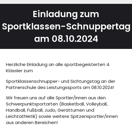
Einladung zum
Sportklassen-Schnuppertag
am 08.10.2024
Herzliche Einladung an alle sportbegeisterten 4.
Klässler zum
Sportklassenschnupper- und Sichtungstag an der
Partnerschule des Leistungssports am 08.10.2024!
Wir freuen uns auf alle Sportler/innen aus den
Schwerpunktsportarten (Basketball, Volleyball,
Handball, Fußball, Judo, Gerätturnen und
Leichtathletik) sowie weitere Spitzensportler/innen
aus anderen Bereichen!