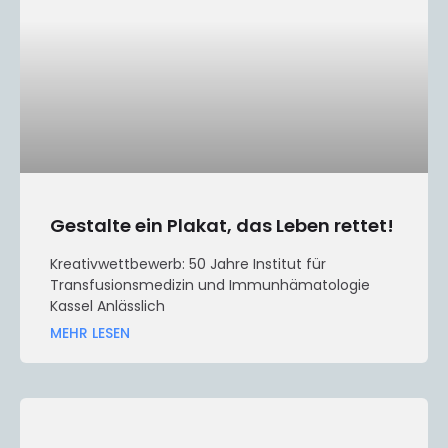
Gestalte ein Plakat, das Leben rettet!
Kreativwettbewerb: 50 Jahre Institut für
Transfusionsmedizin und Immunhämatologie
Kassel Anlässlich
MEHR LESEN