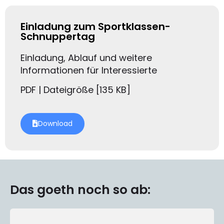
Einladung zum Sportklassen-
Schnuppertag
Einladung, Ablauf und weitere
Informationen für Interessierte
PDF | Dateigröße [135 KB]
Download
Das goeth noch so ab: