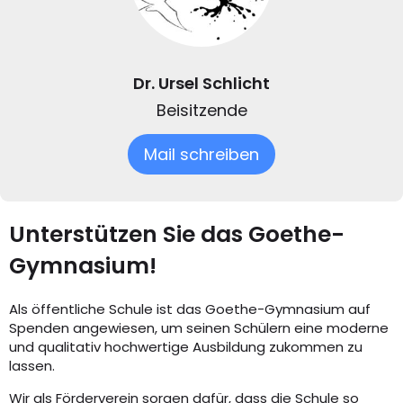
Dr. Ursel Schlicht
Beisitzende
Mail schreiben
Unterstützen Sie das Goethe-
Gymnasium!
Als öffentliche Schule ist das Goethe-Gymnasium auf
Spenden angewiesen, um seinen Schülern eine moderne
und qualitativ hochwertige Ausbildung zukommen zu
lassen.
Wir als Förderverein sorgen dafür, dass die Schule so