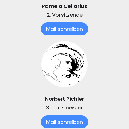
Pamela Cellarius
2. Vorsitzende
Mail schreiben
Norbert Pichler
Schatzmeister
Mail schreiben