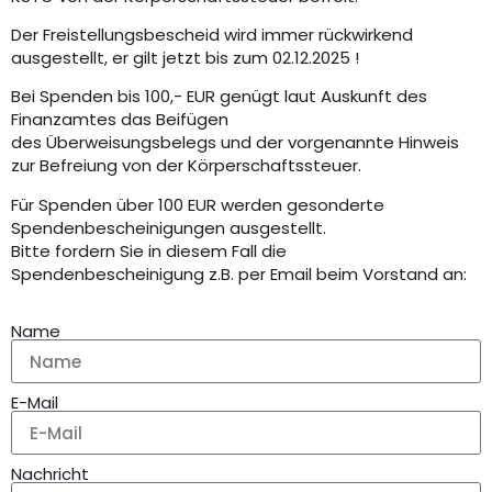
Der Freistellungsbescheid wird immer rückwirkend
ausgestellt, er gilt jetzt bis zum 02.12.2025 !
Bei Spenden bis 100,- EUR genügt laut Auskunft des
Finanzamtes das Beifügen
des Überweisungsbelegs und der vorgenannte Hinweis
zur Befreiung von der Körperschaftssteuer.
Für Spenden über 100 EUR werden gesonderte
Spendenbescheinigungen ausgestellt.
Bitte fordern Sie in diesem Fall die
Spendenbescheinigung z.B. per Email beim Vorstand an:
Name
E-Mail
Nachricht