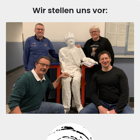
Wir stellen uns vor: