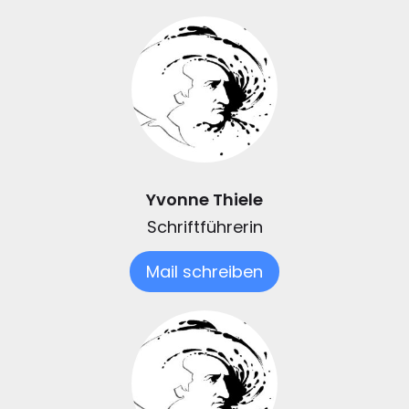
Yvonne Thiele
Schriftführerin
Mail schreiben