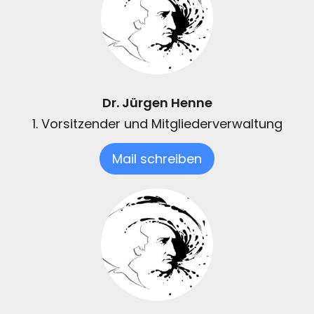
Dr. Jürgen Henne
1. Vorsitzender und Mitgliederverwaltung
Mail schreiben