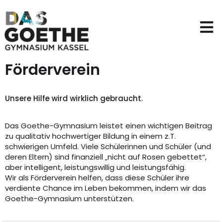
Förderverein
Unsere Hilfe wird wirklich gebraucht.
Das Goethe-Gymnasium leistet einen wichtigen Beitrag
zu qualitativ hochwertiger Bildung in einem z.T.
schwierigen Umfeld. Viele Schülerinnen und Schüler (und
deren Eltern) sind finanziell „nicht auf Rosen gebettet“,
aber intelligent, leistungswillig und leistungsfähig.
Wir als Förderverein helfen, dass diese Schüler ihre
verdiente Chance im Leben bekommen, indem wir das
Goethe-Gymnasium unterstützen.