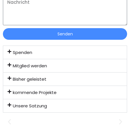
Senden
Spenden
Mitglied werden
Bisher geleistet
kommende Projekte
Unsere Satzung