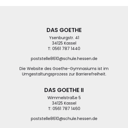
DAS GOETHE
Ysenburgstr. 41
34125 Kassel
T: 0561 787 1440
poststelle8610@schule.hessen.de
Die Website des Goethe-Gymnasiums ist im
Umgestaltungsprozess zur Barrierefreiheit.
DAS GOETHE II
Wimmelstraße 5
34125 Kassel
T: 0561 787 1460
poststelle8610@schule.hessen.de