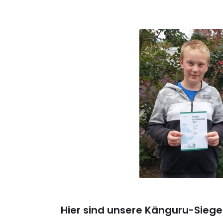
Hier sind unsere Känguru-Siege