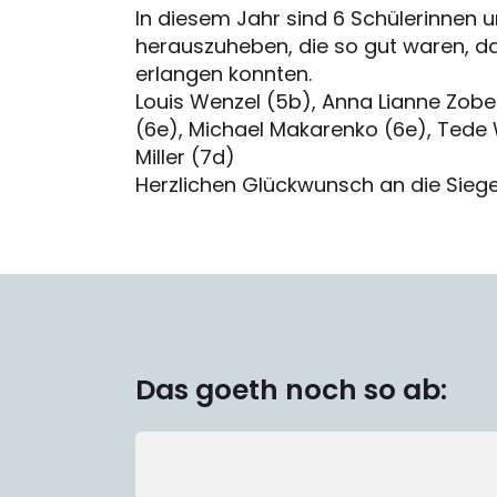
In diesem Jahr sind 6 Schülerinnen 
herauszuheben, die so gut waren, d
erlangen konnten.
Louis Wenzel (5b), Anna Lianne Zob
(6e), Michael Makarenko (6e), Tede
Miller (7d)
Herzlichen Glückwunsch an die Siege
Das goeth noch so ab: