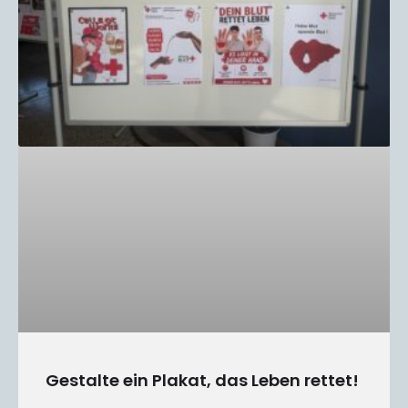
Gestalte ein Plakat, das Leben rettet!