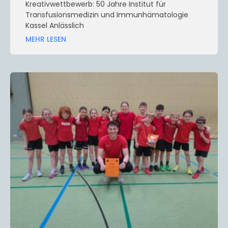
Kreativwettbewerb: 50 Jahre Institut für
Transfusionsmedizin und Immunhämatologie
Kassel Anlässlich
MEHR LESEN