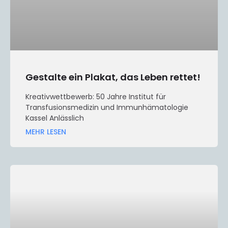
Gestalte ein Plakat, das Leben rettet!
Kreativwettbewerb: 50 Jahre Institut für
Transfusionsmedizin und Immunhämatologie
Kassel Anlässlich
MEHR LESEN