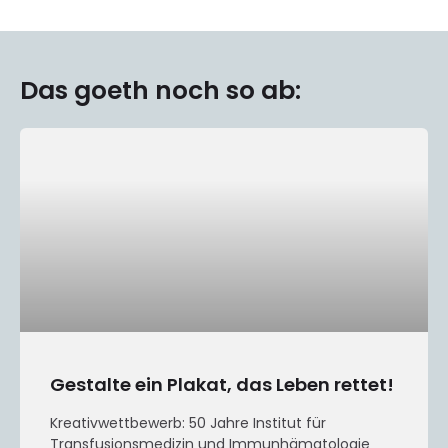
Das goeth noch so ab:
Gestalte ein Plakat, das Leben rettet!
Kreativwettbewerb: 50 Jahre Institut für
Transfusionsmedizin und Immunhämatologie