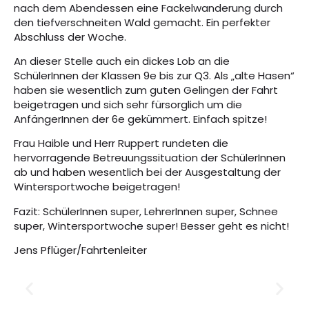
nach dem Abendessen eine Fackelwanderung durch
den tiefverschneiten Wald gemacht. Ein perfekter
Abschluss der Woche.
An dieser Stelle auch ein dickes Lob an die
SchülerInnen der Klassen 9e bis zur Q3. Als „alte Hasen“
haben sie wesentlich zum guten Gelingen der Fahrt
beigetragen und sich sehr fürsorglich um die
AnfängerInnen der 6e gekümmert. Einfach spitze!
Frau Haible und Herr Ruppert rundeten die
hervorragende Betreuungssituation der SchülerInnen
ab und haben wesentlich bei der Ausgestaltung der
Wintersportwoche beigetragen!
Fazit: SchülerInnen super, LehrerInnen super, Schnee
super, Wintersportwoche super! Besser geht es nicht!
Jens Pflüger/Fahrtenleiter